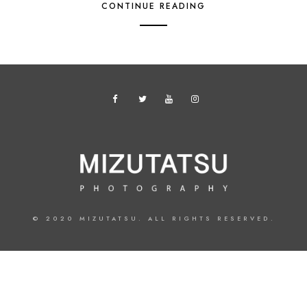
CONTINUE READING
© 2020 MIZUTATSU. ALL RIGHTS RESERVED.