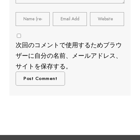
次回のコメントで使用するためブラウ
ザーに自分の名前、メールアドレス、
サイトを保存する。