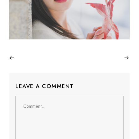
LEAVE A COMMENT
Comment